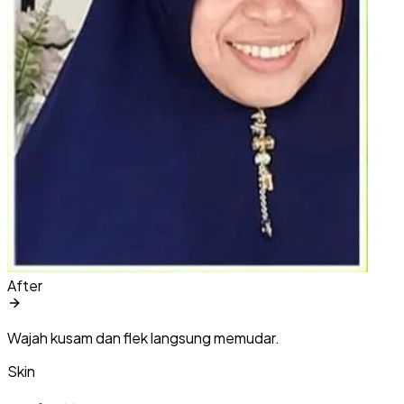
After
Wajah kusam dan flek langsung memudar.
Skin