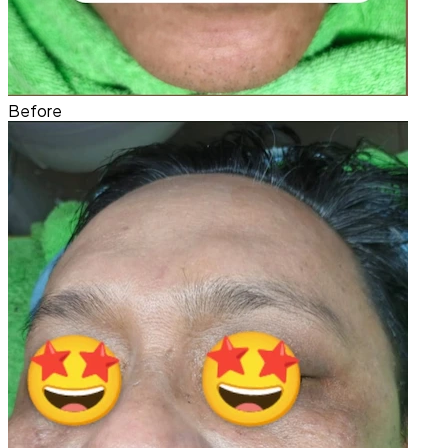
Before