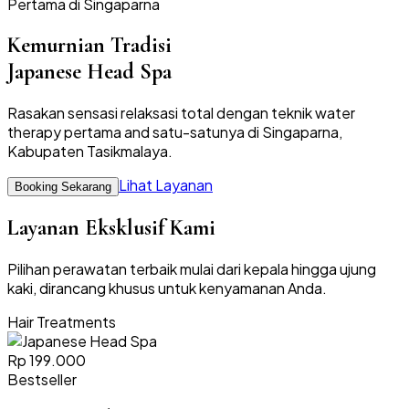
Pertama di Singaparna
Kemurnian Tradisi
Japanese Head Spa
Rasakan sensasi relaksasi total dengan teknik water
therapy pertama and satu-satunya di Singaparna,
Kabupaten Tasikmalaya.
Lihat Layanan
Booking Sekarang
Layanan Eksklusif Kami
Pilihan perawatan terbaik mulai dari kepala hingga ujung
kaki, dirancang khusus untuk kenyamanan Anda.
Hair Treatments
Rp 199.000
Bestseller