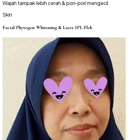
Wajah tampak lebih cerah & pori-pori mengecil.
Skin
Facial Phytogen Whitening & Laser IPL Flek