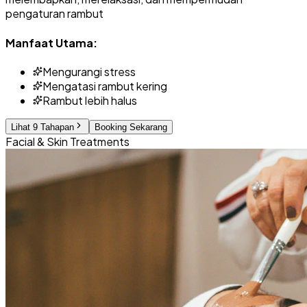
pengaturan rambut
Manfaat Utama:
Mengurangi stress
Mengatasi rambut kering
Rambut lebih halus
Lihat 9 Tahapan
Booking Sekarang
Facial & Skin Treatments