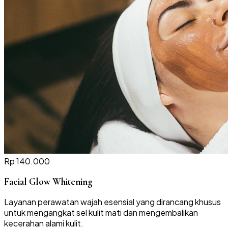
Rp 140.000
Facial Glow Whitening
Layanan perawatan wajah esensial yang dirancang khusus
untuk mengangkat sel kulit mati dan mengembalikan
kecerahan alami kulit.