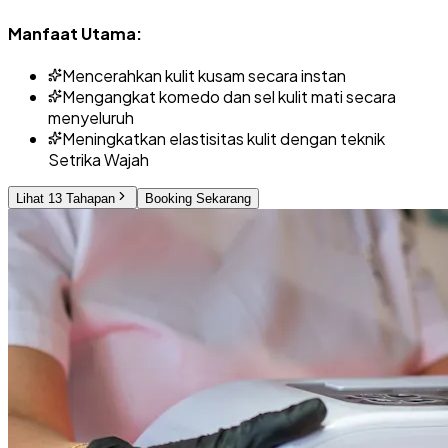
Manfaat Utama:
Mencerahkan kulit kusam secara instan
Mengangkat komedo dan sel kulit mati secara
menyeluruh
Meningkatkan elastisitas kulit dengan teknik
Setrika Wajah
Lihat 13 Tahapan
Booking Sekarang