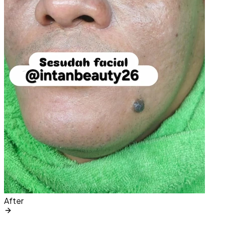
After