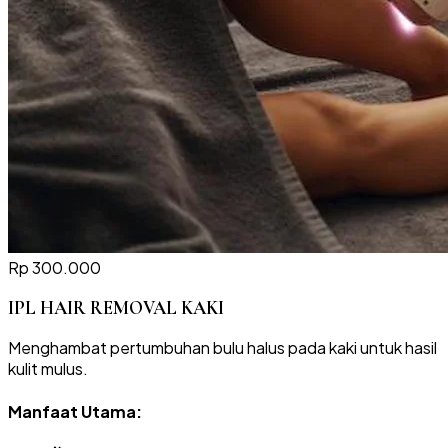
Rp 300.000
IPL HAIR REMOVAL KAKI
Menghambat pertumbuhan bulu halus pada kaki untuk hasil
kulit mulus.
Manfaat Utama: