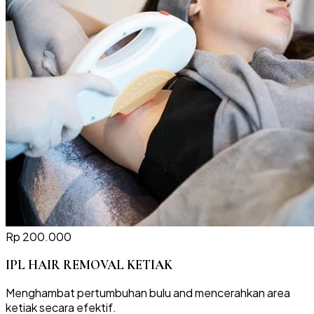
Rp 200.000
IPL HAIR REMOVAL KETIAK
Menghambat pertumbuhan bulu and mencerahkan area
ketiak secara efektif.