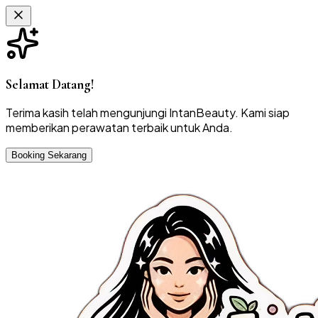
Selamat Datang!
Terima kasih telah mengunjungi IntanBeauty. Kami siap
memberikan perawatan terbaik untuk Anda.
Booking Sekarang