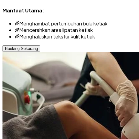
Manfaat Utama:
Menghambat pertumbuhan bulu ketiak
Mencerahkan area lipatan ketiak
Menghaluskan tekstur kulit ketiak
Booking Sekarang