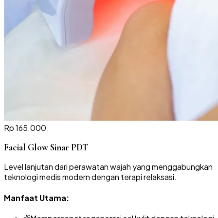
Rp 165.000
Facial Glow Sinar PDT
Level lanjutan dari perawatan wajah yang menggabungkan
teknologi medis modern dengan terapi relaksasi.
Manfaat Utama: