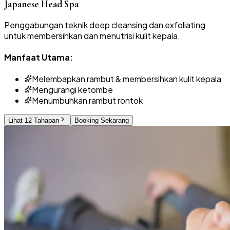
Japanese Head Spa
Penggabungan teknik deep cleansing dan exfoliating
untuk membersihkan dan menutrisi kulit kepala.
Manfaat Utama:
Melembapkan rambut & membersihkan kulit kepala
Mengurangi ketombe
Menumbuhkan rambut rontok
Lihat 12 Tahapan
Booking Sekarang