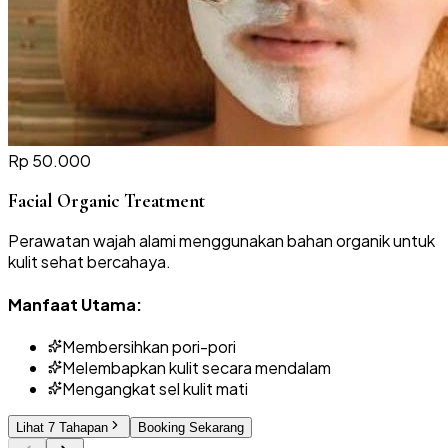
Rp 50.000
Facial Organic Treatment
Perawatan wajah alami menggunakan bahan organik untuk
kulit sehat bercahaya.
Manfaat Utama:
Membersihkan pori-pori
Melembapkan kulit secara mendalam
Mengangkat sel kulit mati
Lihat 7 Tahapan
Booking Sekarang