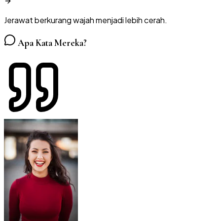
Jerawat berkurang wajah menjadi lebih cerah.
Apa Kata Mereka?