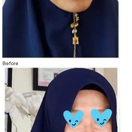
Before